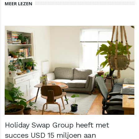
MEER LEZEN
Holiday Swap Group heeft met
succes USD 15 miljoen aan