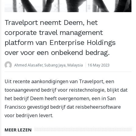
Travelport neemt Deem, het
corporate travel management
platform van Enterprise Holdings
over voor een onbekend bedrag.
Ahmed Alasaifer, Subang Jaya, Malaysia
16 May 2023
Uit recente aankondigingen van Travelport, een
toonaangevend bedrijf voor reistechnologie, blijkt dat
het bedrijf Deem heeft overgenomen, een in San
Francisco gevestigd bedrijf dat reisbeheersoftware
voor bedrijven levert.
MEER LEZEN