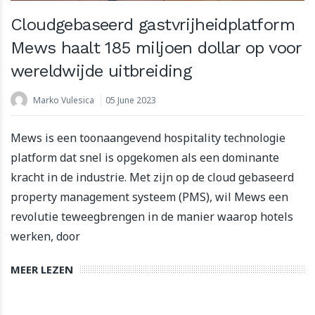
Cloudgebaseerd gastvrijheidplatform
Mews haalt 185 miljoen dollar op voor
wereldwijde uitbreiding
Marko Vulesica
05 June 2023
Mews is een toonaangevend hospitality technologie
platform dat snel is opgekomen als een dominante
kracht in de industrie. Met zijn op de cloud gebaseerd
property management systeem (PMS), wil Mews een
revolutie teweegbrengen in de manier waarop hotels
werken, door
MEER LEZEN