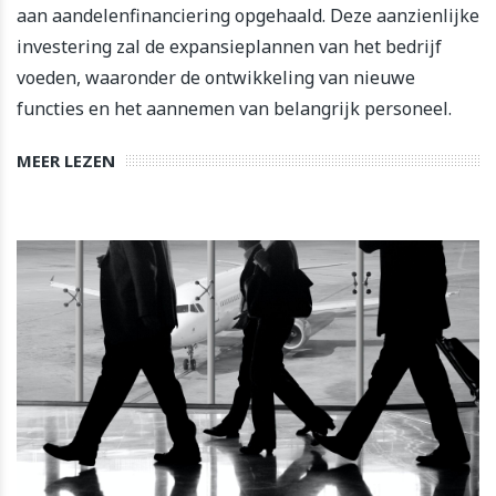
aan aandelenfinanciering opgehaald. Deze aanzienlijke
investering zal de expansieplannen van het bedrijf
voeden, waaronder de ontwikkeling van nieuwe
functies en het aannemen van belangrijk personeel.
MEER LEZEN