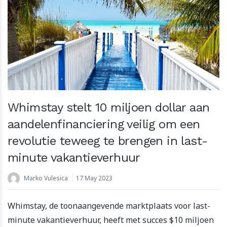
Whimstay stelt 10 miljoen dollar aan
aandelenfinanciering veilig om een
revolutie teweeg te brengen in last-
minute vakantieverhuur
Marko Vulesica
17 May 2023
Whimstay, de toonaangevende marktplaats voor last-
minute vakantieverhuur, heeft met succes $10 miljoen