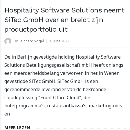
Hospitality Software Solutions neemt
SiTec GmbH over en breidt zijn
productportfolio uit
Dr Reinhard Vogel
05 June 2023
De in Berlijn gevestigde holding Hospitality Software
Solutions Beteiligungsgesellschaft mbH heeft onlangs
een meerderheidsbelang verworven in het in Wenen
gevestigde SiTec GmbH. SiTec GmbH is een
gerenommeerde leverancier van de bekroonde
cloudoplossing "Front Office Cloud", die
hotelprogramma's, restaurantkassa's, marketingtools
en
MEER LEZEN