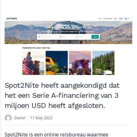
Spot2Nite heeft aangekondigd dat
het een Serie A-financiering van 3
miljoen USD heeft afgesloten.
Daniel
11 May 2023
Spot2Nite is een online reisbureau waarmee