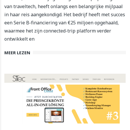
van traveltech, heeft onlangs een belangrijke mijlpaal
in haar reis aangekondigd. Het bedrijf heeft met succes
een Serie B-financiering van €25 miljoen opgehaald,
waarmee het zijn connected-trip platform verder
ontwikkelt en
MEER LEZEN