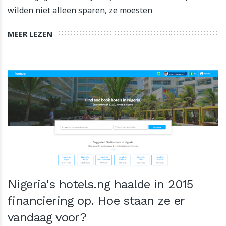
wilden niet alleen sparen, ze moesten
MEER LEZEN
Nigeria's hotels.ng haalde in 2015
financiering op. Hoe staan ze er
vandaag voor?