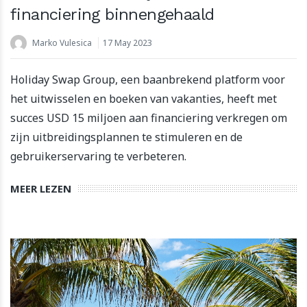
financiering binnengehaald
Marko Vulesica
17 May 2023
Holiday Swap Group, een baanbrekend platform voor
het uitwisselen en boeken van vakanties, heeft met
succes USD 15 miljoen aan financiering verkregen om
zijn uitbreidingsplannen te stimuleren en de
gebruikerservaring te verbeteren.
MEER LEZEN