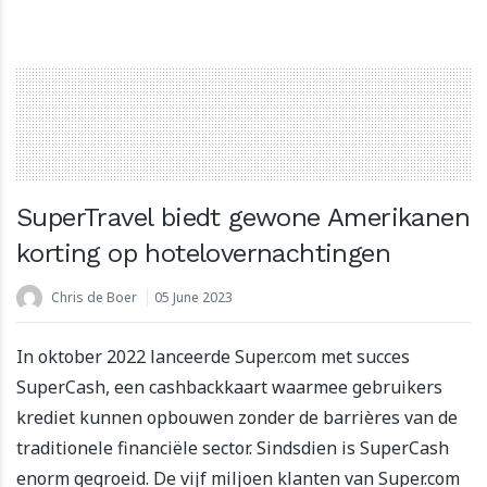
SuperTravel biedt gewone Amerikanen
korting op hotelovernachtingen
Chris de Boer
05 June 2023
In oktober 2022 lanceerde Super.com met succes
SuperCash, een cashbackkaart waarmee gebruikers
krediet kunnen opbouwen zonder de barrières van de
traditionele financiële sector. Sindsdien is SuperCash
enorm gegroeid. De vijf miljoen klanten van Super.com