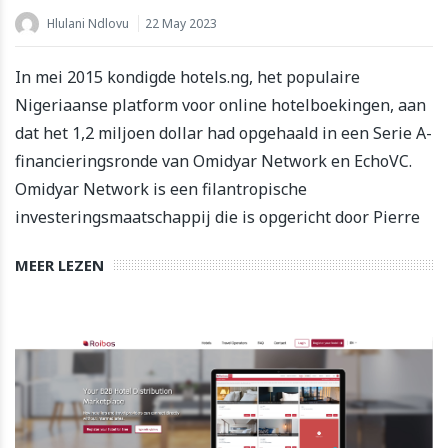
Hlulani Ndlovu
22 May 2023
In mei 2015 kondigde hotels.ng, het populaire
Nigeriaanse platform voor online hotelboekingen, aan
dat het 1,2 miljoen dollar had opgehaald in een Serie A-
financieringsronde van Omidyar Network en EchoVC.
Omidyar Network is een filantropische
investeringsmaatschappij die is opgericht door Pierre
MEER LEZEN