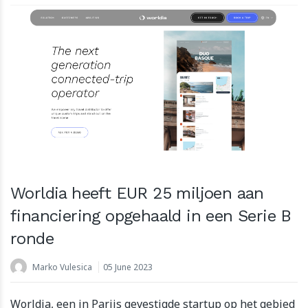
Worldia heeft EUR 25 miljoen aan
financiering opgehaald in een Serie B
ronde
Marko Vulesica
05 June 2023
Worldia, een in Parijs gevestigde startup op het gebied