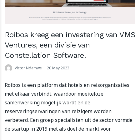
Roibos kreeg een investering van VMS
Ventures, een divisie van
Constellation Software.
Victor Ndamwe
20 May 2023
Roibos is een platform dat hotels en reisorganisaties
met elkaar verbindt, waardoor moeiteloze
samenwerking mogelijk wordt en de
reserveringservaringen van reizigers worden
verbeterd. Een groep specialisten uit de sector vormde
de startup in 2019 met als doel de markt voor