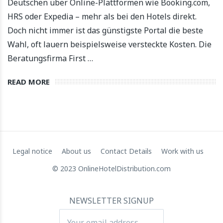
Deutschen über Online-Plattformen wie Booking.com,
HRS oder Expedia – mehr als bei den Hotels direkt.
Doch nicht immer ist das günstigste Portal die beste
Wahl, oft lauern beispielsweise versteckte Kosten. Die
Beratungsfirma First …
READ MORE
Legal notice
About us
Contact Details
Work with us
© 2023 OnlineHotelDistribution.com
NEWSLETTER SIGNUP