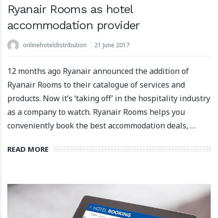
Ryanair Rooms as hotel
accommodation provider
onlinehoteldistribution
21 June 2017
12 months ago Ryanair announced the addition of
Ryanair Rooms to their catalogue of services and
products. Now it’s ‘taking off’ in the hospitality industry
as a company to watch. Ryanair Rooms helps you
conveniently book the best accommodation deals, …
READ MORE