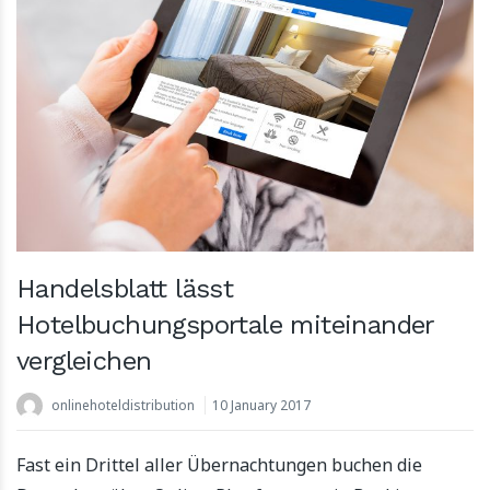
Handelsblatt lässt
Hotelbuchungsportale miteinander
vergleichen
onlinehoteldistribution
10 January 2017
Fast ein Drittel aller Übernachtungen buchen die