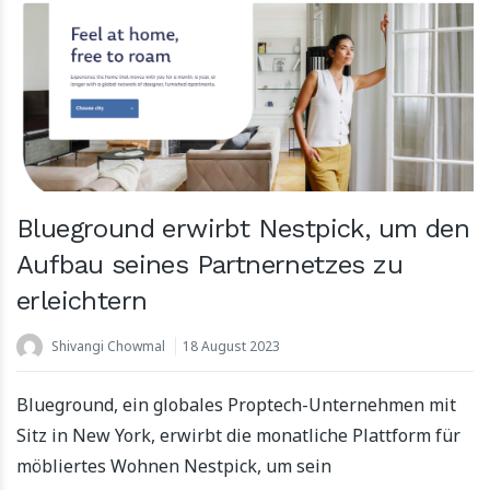
Blueground erwirbt Nestpick, um den
Aufbau seines Partnernetzes zu
erleichtern
Shivangi Chowmal
18 August 2023
Blueground, ein globales Proptech-Unternehmen mit
Sitz in New York, erwirbt die monatliche Plattform für
möbliertes Wohnen Nestpick, um sein