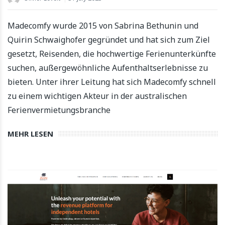
Madecomfy wurde 2015 von Sabrina Bethunin und
Quirin Schwaighofer gegründet und hat sich zum Ziel
gesetzt, Reisenden, die hochwertige Ferienunterkünfte
suchen, außergewöhnliche Aufenthaltserlebnisse zu
bieten. Unter ihrer Leitung hat sich Madecomfy schnell
zu einem wichtigen Akteur in der australischen
Ferienvermietungsbranche
MEHR LESEN