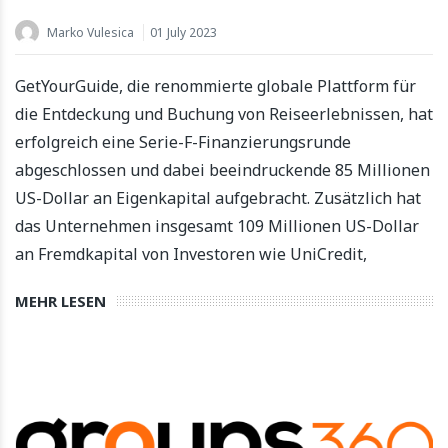
Marko Vulesica
01 July 2023
GetYourGuide, die renommierte globale Plattform für
die Entdeckung und Buchung von Reiseerlebnissen, hat
erfolgreich eine Serie-F-Finanzierungsrunde
abgeschlossen und dabei beeindruckende 85 Millionen
US-Dollar an Eigenkapital aufgebracht. Zusätzlich hat
das Unternehmen insgesamt 109 Millionen US-Dollar
an Fremdkapital von Investoren wie UniCredit,
MEHR LESEN