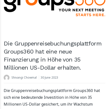
Die Gruppenreisebuchungsplattform
Groups360 hat eine neue
Finanzierung in Höhe von 35
Millionen US-Dollar erhalten.
Shivangi Chowmal
30 June 2023
Die Gruppenreisebuchungsplattform Groups360 hat
sich eine bedeutende Investition in Höhe von 35
Millionen US-Dollar gesichert, um ihr Wachstum