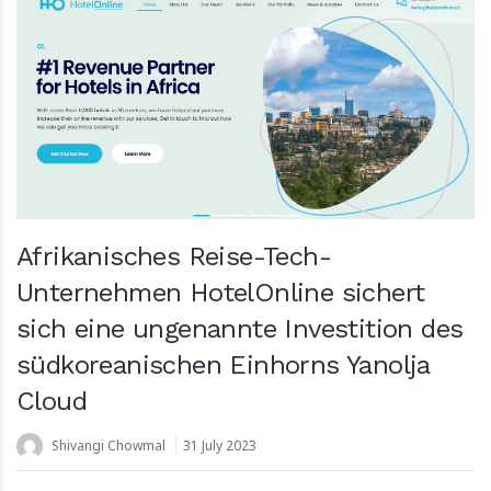
Afrikanisches Reise-Tech-
Unternehmen HotelOnline sichert
sich eine ungenannte Investition des
südkoreanischen Einhorns Yanolja
Cloud
Shivangi Chowmal
31 July 2023