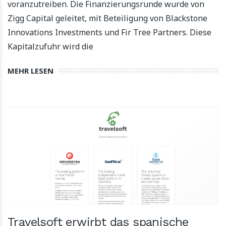
voranzutreiben. Die Finanzierungsrunde wurde von
Zigg Capital geleitet, mit Beteiligung von Blackstone
Innovations Investments und Fir Tree Partners. Diese
Kapitalzufuhr wird die
MEHR LESEN
Travelsoft erwirbt das spanische