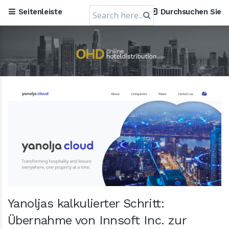
Search
Seitenleiste
Durchsuchen Sie
for:
Yanoljas kalkulierter Schritt:
Übernahme von Innsoft Inc. zur