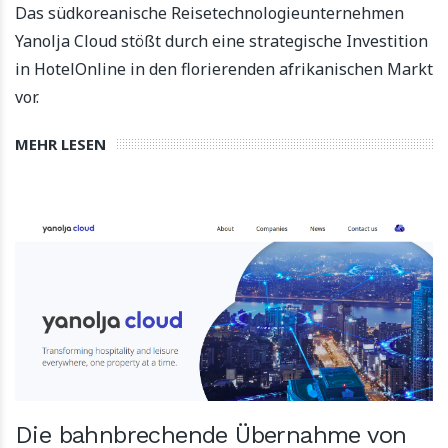
Das südkoreanische Reisetechnologieunternehmen
Yanolja Cloud stößt durch eine strategische Investition
in HotelOnline in den florierenden afrikanischen Markt
vor.
MEHR LESEN
Die bahnbrechende Übernahme von