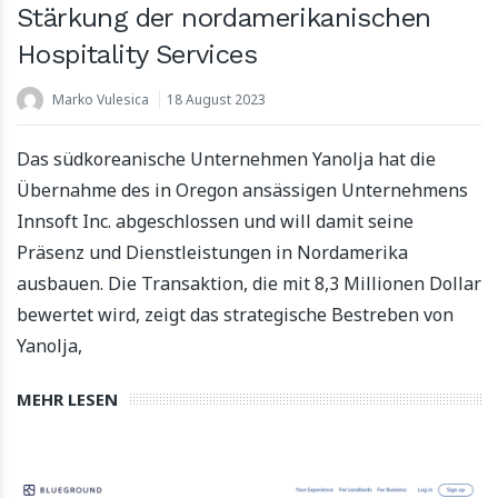
Stärkung der nordamerikanischen
Hospitality Services
Marko Vulesica
18 August 2023
Das südkoreanische Unternehmen Yanolja hat die
Übernahme des in Oregon ansässigen Unternehmens
Innsoft Inc. abgeschlossen und will damit seine
Präsenz und Dienstleistungen in Nordamerika
ausbauen. Die Transaktion, die mit 8,3 Millionen Dollar
bewertet wird, zeigt das strategische Bestreben von
Yanolja,
MEHR LESEN