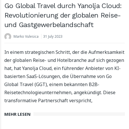
Go Global Travel durch Yanolja Cloud:
Revolutionierung der globalen Reise-
und Gastgewerbelandschaft
Marko Vulesica
31 July 2023
In einem strategischen Schritt, der die Aufmerksamkeit
der globalen Reise- und Hotelbranche auf sich gezogen
hat, hat Yanolja Cloud, ein führender Anbieter von KI-
basierten SaaS-Lösungen, die Übernahme von Go
Global Travel (GGT), einem bekannten B2B-
Reisetechnologieunternehmen, angekündigt. Diese
transformative Partnerschaft verspricht,
MEHR LESEN