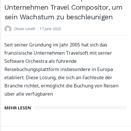
Unternehmen Travel Compositor, um
sein Wachstum zu beschleunigen
Olivier Levelt
17 June 2023
Seit seiner Gründung im Jahr 2005 hat sich das
französische Unternehmen Travelsoft mit seiner
Software Orchestra als führende
Reisebuchungsplattform insbesondere in Europa
etabliert. Diese Lösung, die sich an Fachleute der
Branche richtet, ermöglicht die Buchung von Reisen
über alle verfügbaren
MEHR LESEN