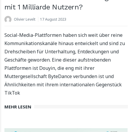
mit 1 Milliarde Nutzern?
Olivier Levelt
17 August 2023
Social-Media-Plattformen haben sich weit über reine
Kommunikationskanäle hinaus entwickelt und sind zu
Drehscheiben für Unterhaltung, Entdeckungen und
Geschäfte geworden. Eine dieser aufstrebenden
Plattformen ist Douyin, die eng mit ihrer
Muttergesellschaft ByteDance verbunden ist und
Ähnlichkeiten mit ihrem internationalen Gegenstück
TikTok
MEHR LESEN