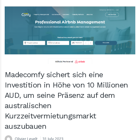
Madecomfy sichert sich eine
Investition in Höhe von 10 Millionen
AUD, um seine Präsenz auf dem
australischen
Kurzzeitvermietungsmarkt
auszubauen
Olivier Levelt
31 July 2023