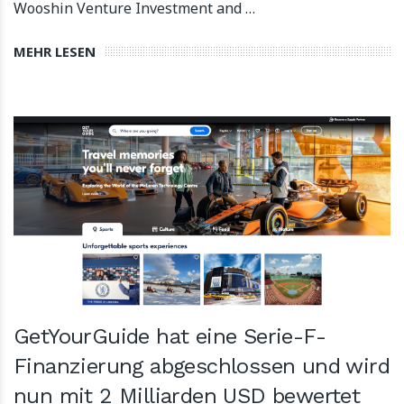
Wooshin Venture Investment and …
MEHR LESEN
GetYourGuide hat eine Serie-F-
Finanzierung abgeschlossen und wird
nun mit 2 Milliarden USD bewertet