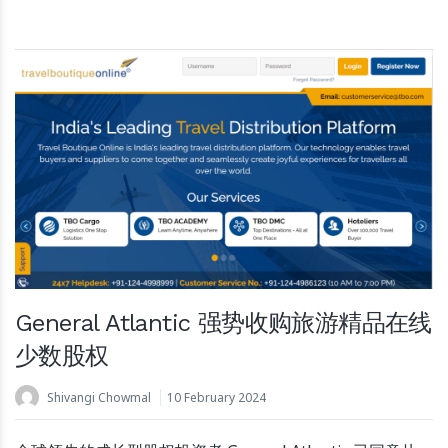
General Atlantic 强势收购旅游精品在线
少数股权
Shivangi Chowmal
10 February 2024