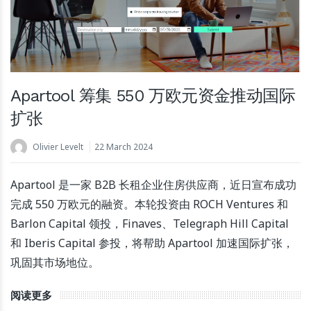
Apartool 筹集 550 万欧元资金推动国际
扩张
Olivier Levelt
22 March 2024
Apartool 是一家 B2B 长租企业住房供应商，近日宣布成功
完成 550 万欧元的融资。本轮投资由 ROCH Ventures 和
Barlon Capital 领投，Finaves、Telegraph Hill Capital
和 Iberis Capital 参投，将帮助 Apartool 加速国际扩张，
巩固其市场地位。
阅读更多