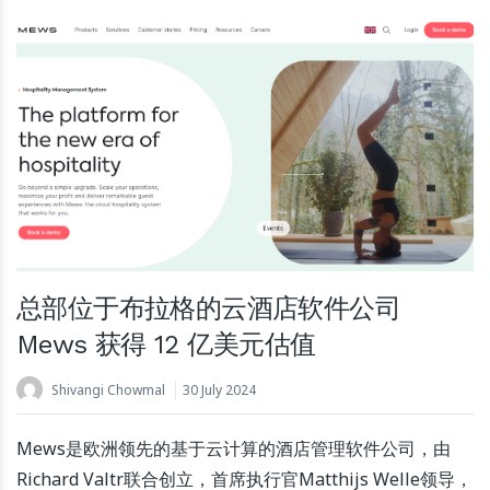
总部位于布拉格的云酒店软件公司
Mews 获得 12 亿美元估值
Shivangi Chowmal
30 July 2024
Mews是欧洲领先的基于云计算的酒店管理软件公司，由
Richard Valtr联合创立，首席执行官Matthijs Welle领导，