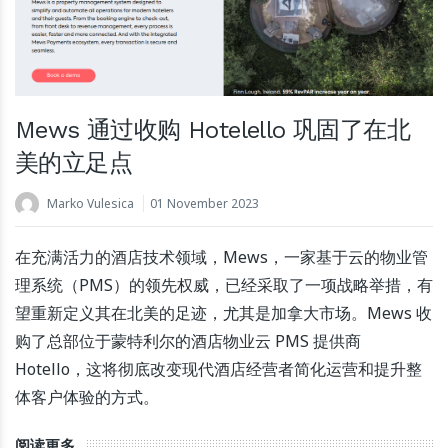
Mews 通过收购 Hotelello 巩固了在北
美的立足点
Marko Vulesica
01 November 2023
在充满活力的酒店技术领域，Mews，一家基于云的物业管
理系统（PMS）的领先权威，已经采取了一项战略举措，有
望重新定义其在北美的足迹，尤其是加拿大市场。Mews 收
购了总部位于蒙特利尔的酒店物业云 PMS 提供商
Hotello，这将彻底改变现代酒店经营者简化运营和提升整
体客户体验的方式。
阅读更多