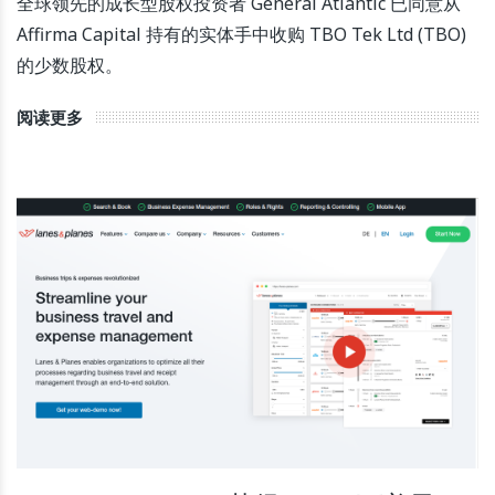
全球领先的成长型股权投资者 General Atlantic 已同意从
Affirma Capital 持有的实体手中收购 TBO Tek Ltd (TBO)
的少数股权。
阅读更多