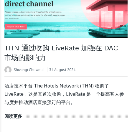
THN 通过收购 LiveRate 加强在 DACH
市场的影响力
Shivangi Chowmal
31 August 2024
酒店技术平台 The Hotels Network (THN) 收购了
LiveRate，这是其首次收购，LiveRate 是一个提高客人参
与度并推动酒店直接预订的平台。
阅读更多