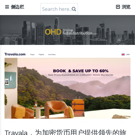
Search
侧边栏
浏览
for:
Travala，为加密货币用户提供领先的旅