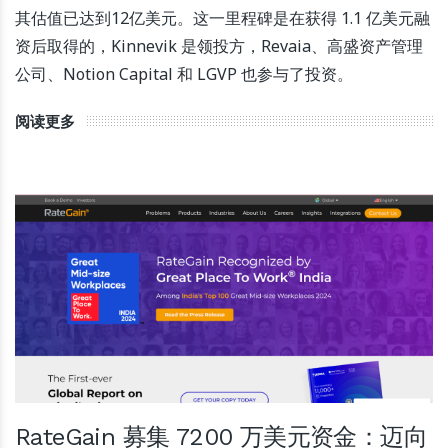
其估值已达到12亿美元。这一里程碑是在获得 1.1 亿美元融
资后取得的，Kinnevik 是领投方，Revaia、高盛资产管理
公司、Notion Capital 和 LGVP 也参与了投资。
阅读更多
RateGain 募集 7200 万美元资金：迈向