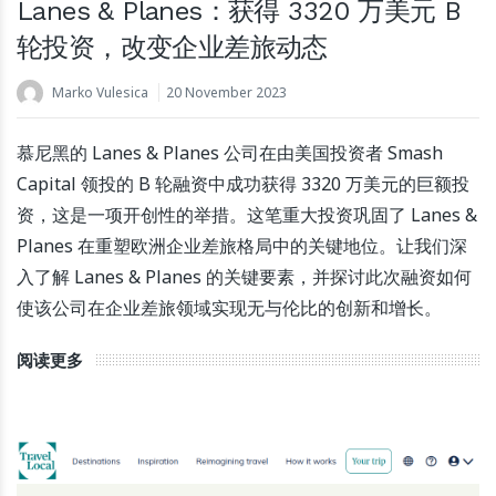
Lanes & Planes：获得 3320 万美元 B
轮投资，改变企业差旅动态
Marko Vulesica
20 November 2023
慕尼黑的 Lanes & Planes 公司在由美国投资者 Smash
Capital 领投的 B 轮融资中成功获得 3320 万美元的巨额投
资，这是一项开创性的举措。这笔重大投资巩固了 Lanes &
Planes 在重塑欧洲企业差旅格局中的关键地位。让我们深
入了解 Lanes & Planes 的关键要素，并探讨此次融资如何
使该公司在企业差旅领域实现无与伦比的创新和增长。
阅读更多