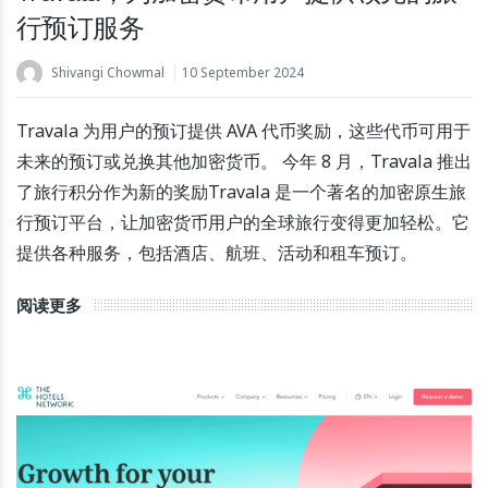
行预订服务
Shivangi Chowmal
10 September 2024
Travala 为用户的预订提供 AVA 代币奖励，这些代币可用于
未来的预订或兑换其他加密货币。 今年 8 月，Travala 推出
了旅行积分作为新的奖励Travala 是一个著名的加密原生旅
行预订平台，让加密货币用户的全球旅行变得更加轻松。它
提供各种服务，包括酒店、航班、活动和租车预订。
阅读更多