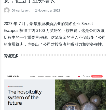
资，促进了业务增长
Olivier Levelt
12 November 2023
2023 年 7 月，豪华旅游和酒店业的知名企业 Secret
Escapes 获得了约 3100 万英镑的巨额投资，这是公司发展
历程中的一个重要里程碑。这笔资金的涌入不仅彰显了公司
的发展轨迹，也突出了公司对投资者的吸引力和财务弹性。
阅读更多