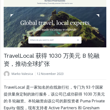
TravelLocal 获得 1030 万美元 B 轮融
资，推动全球扩张
Marko Vulesica
12 November 2023
TravelLocal 是一家知名的在线旅行社，专门为 93 个国家
提供量身定制的旅行服务，该公司已成功获得 1030 万美元
的 B 轮融资。本轮融资由该公司的新投资者 Puma Private
Equity 领投，现有支持者 Active Partners 和 Gresham