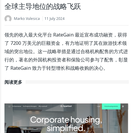
全球主导地位的战略飞跃
Marko Vulesica
11 July 2024
领先的收入最大化平台 RateGain 最近宣布成功融资，获得
了 7200 万美元的巨额资金，有力地证明了其在旅游技术领
域的突出地位。这一战略举措是通过合格机构配售的方式进
行的，著名的外国机构投资者和保险公司参与了配售，彰显
了 RateGain 致力于转型增长和战略收购的决心。
阅读更多