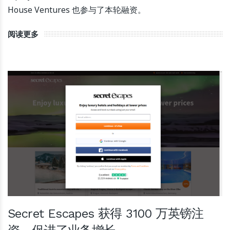
House Ventures 也参与了本轮融资。
阅读更多
Secret Escapes 获得 3100 万英镑注