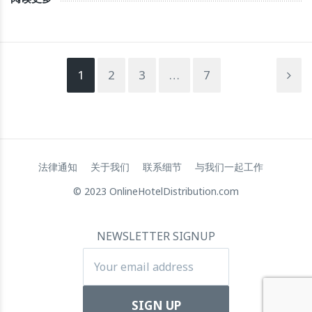
1
2
3
…
7
法律通知
关于我们
联系细节
与我们一起工作
© 2023 OnlineHotelDistribution.com
NEWSLETTER SIGNUP