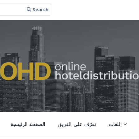
Search
اللغات
تعرّف على الفريق
الصفحة الرئيسية