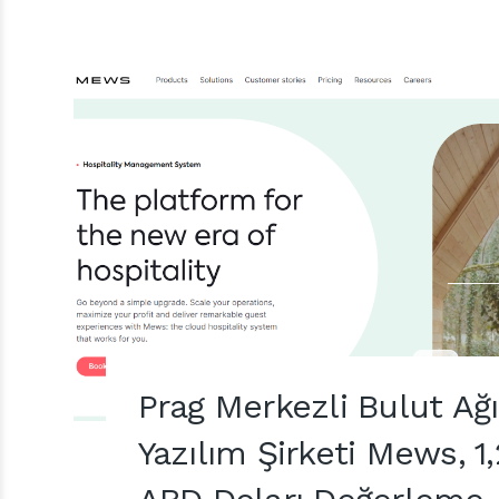
Prag Merkezli Bulut Ağ
Yazılım Şirketi Mews, 1,