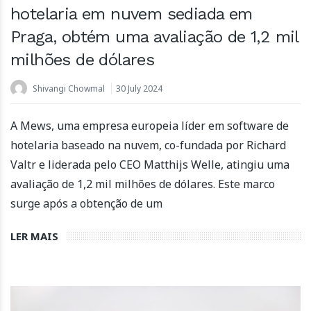
hotelaria em nuvem sediada em
Praga, obtém uma avaliação de 1,2 mil
milhões de dólares
Shivangi Chowmal
30 July 2024
A Mews, uma empresa europeia líder em software de
hotelaria baseado na nuvem, co-fundada por Richard
Valtr e liderada pelo CEO Matthijs Welle, atingiu uma
avaliação de 1,2 mil milhões de dólares. Este marco
surge após a obtenção de um
LER MAIS