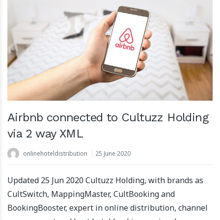
Airbnb connected to Cultuzz Holding
via 2 way XML
onlinehoteldistribution
25 June 2020
Updated 25 Jun 2020 Cultuzz Holding, with brands as
CultSwitch, MappingMaster, CultBooking and
BookingBooster, expert in online distribution, channel