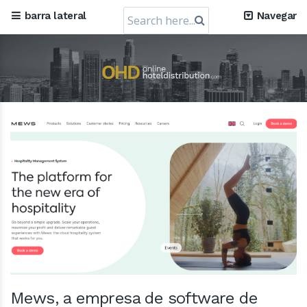
Search
barra lateral
Navegar
for:
Mews, a empresa de software de