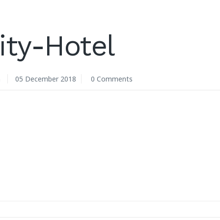
ity-Hotel
n
05 December 2018
0 Comments