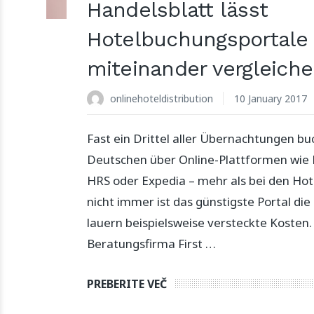
Handelsblatt lässt
Hotelbuchungsportale
miteinander vergleich
onlinehoteldistribution
10 January 2017
Fast ein Drittel aller Übernachtungen bu
Deutschen über Online-Plattformen wie
HRS oder Expedia – mehr als bei den Hote
nicht immer ist das günstigste Portal die
lauern beispielsweise versteckte Kosten.
Beratungsfirma First …
PREBERITE VEČ