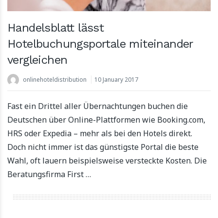
Handelsblatt lässt
Hotelbuchungsportale miteinander
vergleichen
onlinehoteldistribution
10 January 2017
Fast ein Drittel aller Übernachtungen buchen die
Deutschen über Online-Plattformen wie Booking.com,
HRS oder Expedia – mehr als bei den Hotels direkt.
Doch nicht immer ist das günstigste Portal die beste
Wahl, oft lauern beispielsweise versteckte Kosten. Die
Beratungsfirma First …