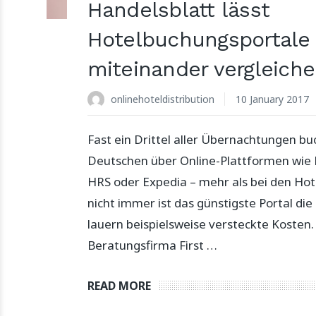
Handelsblatt lässt
Hotelbuchungsportale
miteinander vergleich
onlinehoteldistribution
10 January 2017
Fast ein Drittel aller Übernachtungen bu
Deutschen über Online-Plattformen wie
HRS oder Expedia – mehr als bei den Hote
nicht immer ist das günstigste Portal die
lauern beispielsweise versteckte Kosten.
Beratungsfirma First …
READ MORE