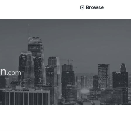
Browse